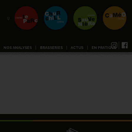
NOS ANALYSES
BRASSERIES
ACTUS
EN PRATIQUE