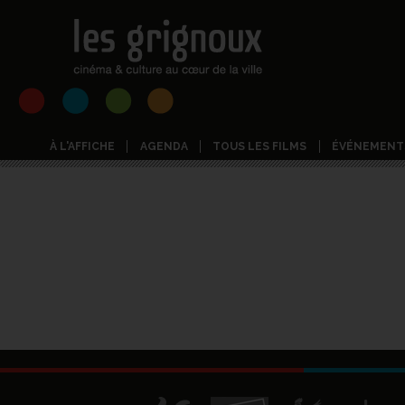
À L'AFFICHE
AGENDA
TOUS LES FILMS
ÉVÉNEMENT