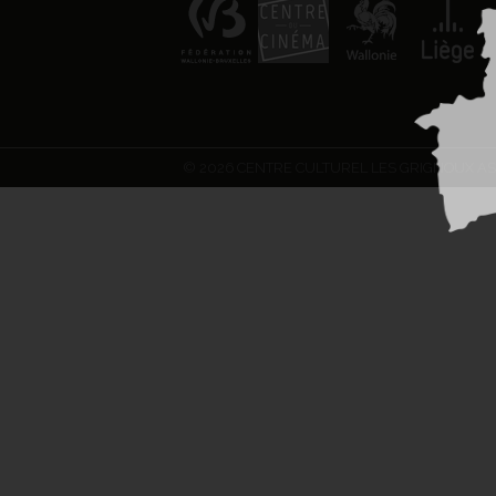
© 2026 CENTRE CULTUREL LES GRIGNOUX AS