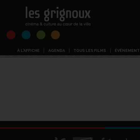
À L'AFFICHE
AGENDA
TOUS LES FILMS
ÉVÉNEMENT