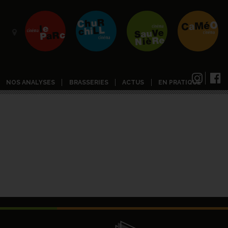
NOS ANALYSES
BRASSERIES
ACTUS
EN PRATIQUE