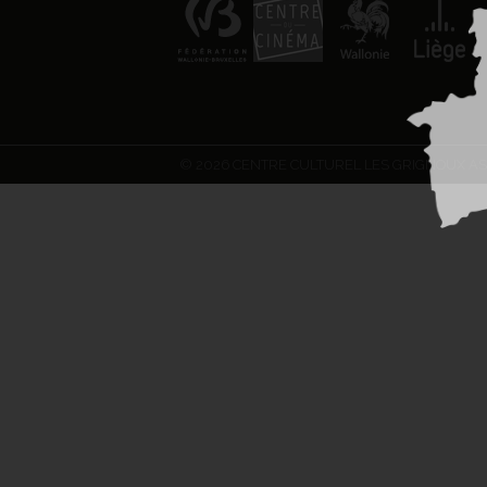
© 2026 CENTRE CULTUREL LES GRIGNOUX AS