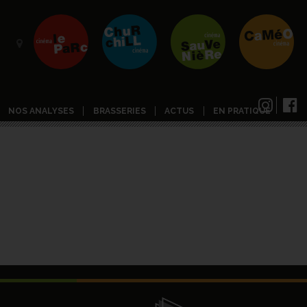
NOS ANALYSES
BRASSERIES
ACTUS
EN PRATIQUE