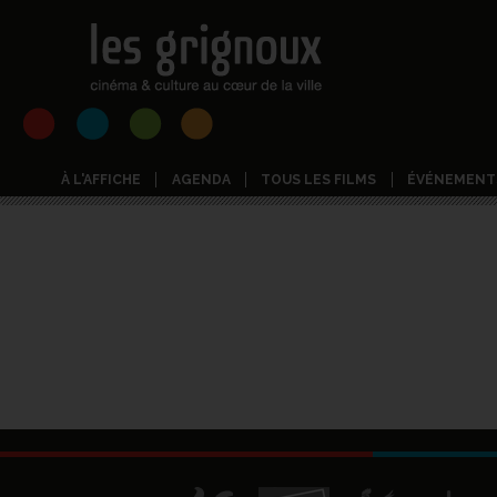
À L'AFFICHE
AGENDA
TOUS LES FILMS
ÉVÉNEMENT