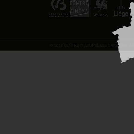
© 2026 CENTRE CULTUREL LES GRIGNOUX AS