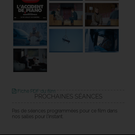
Fiche PDF du film
PROCHAINES SÉANCES
Pas de séances programmées pour ce film dans
nos salles pour l'instant.