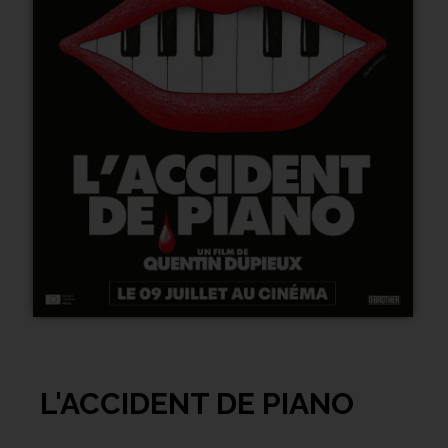
L'ACCIDENT DE PIANO