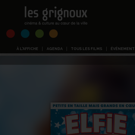
À L'AFFICHE
AGENDA
TOUS LES FILMS
ÉVÉNEMENT