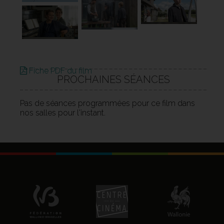
Fiche PDF du film
PROCHAINES SÉANCES
Pas de séances programmées pour ce film dans
nos salles pour l'instant.