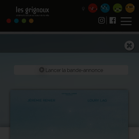
Lancer la bande-annonce