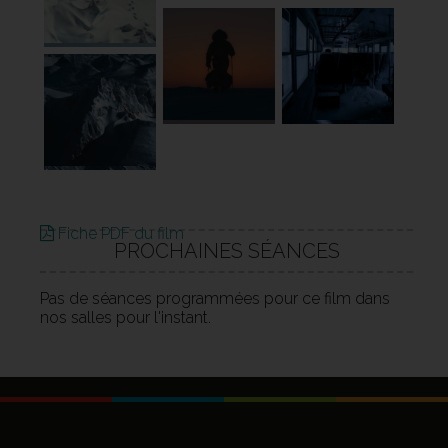
Fiche PDF du film
PROCHAINES SÉANCES
Pas de séances programmées pour ce film dans
nos salles pour l'instant.