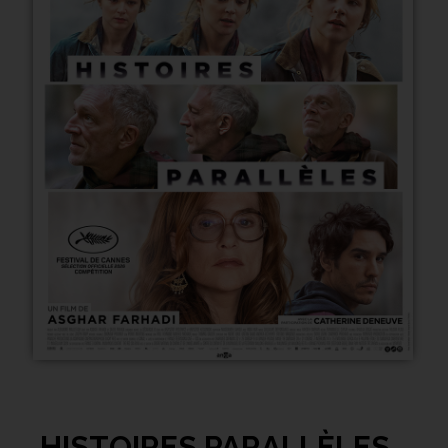
HISTOIRES PARALLÈLES