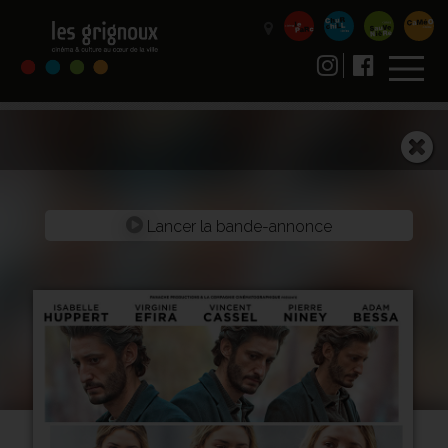
Lancer la bande-annonce