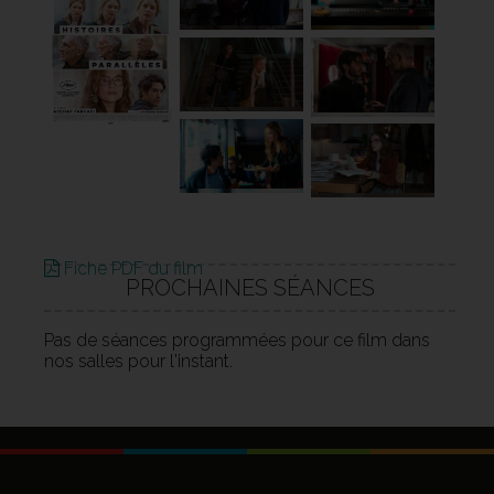
Fiche PDF du film
PROCHAINES SÉANCES
Pas de séances programmées pour ce film dans
nos salles pour l'instant.